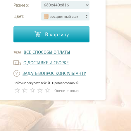
Размер:
Цвет:
Бесцветный лак
В корзину
ВСЕ СПОСОБЫ ОПЛАТЫ
О ДОСТАВКЕ И СБОРКЕ
ЗАДАТЬ ВОПРОС КОНСУЛЬТАНТУ
0
0
Рейтинг покупателей:
. Проголосовало:
Оцените товар