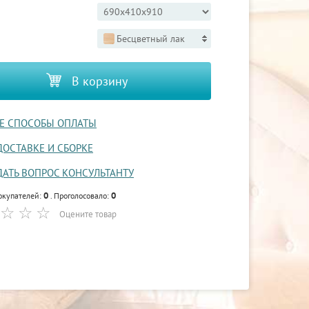
Бесцветный лак
В корзину
Е СПОСОБЫ ОПЛАТЫ
ДОСТАВКЕ И СБОРКЕ
ДАТЬ ВОПРОС КОНСУЛЬТАНТУ
0
0
окупателей:
. Проголосовало:
Оцените товар