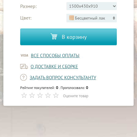
Размер:
Цвет:
Бесцветный лак
В корзину
ВСЕ СПОСОБЫ ОПЛАТЫ
О ДОСТАВКЕ И СБОРКЕ
ЗАДАТЬ ВОПРОС КОНСУЛЬТАНТУ
0
0
Рейтинг покупателей:
. Проголосовало:
Оцените товар