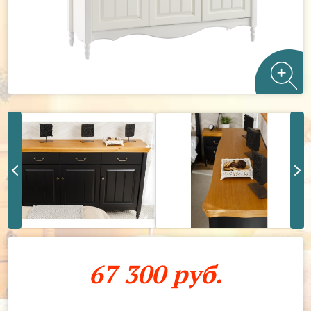
67 300 руб.