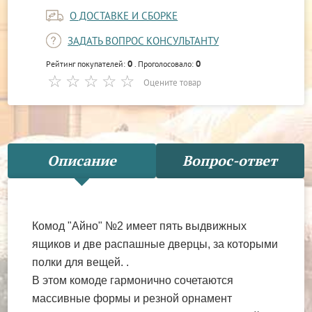
О ДОСТАВКЕ И СБОРКЕ
ЗАДАТЬ ВОПРОС КОНСУЛЬТАНТУ
0
0
Рейтинг покупателей:
. Проголосовало:
Оцените товар
Описание
Вопрос-ответ
Комод "Айно" №2 имеет пять выдвижных
ящиков и две распашные дверцы, за которыми
полки для вещей. .
В этом комоде гармонично сочетаются
массивные формы и резной орнамент