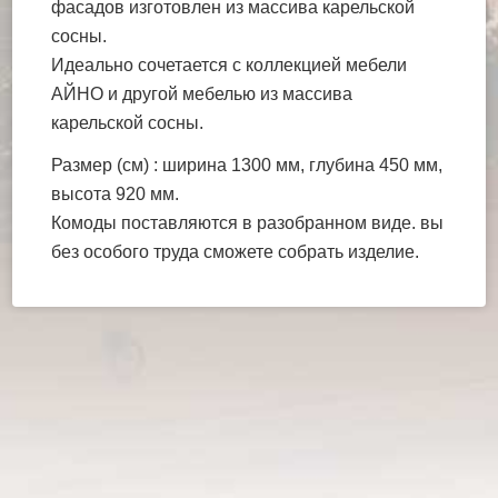
фасадов изготовлен из массива карельской
сосны.
Идеально сочетается с коллекцией мебели
АЙНО и другой мебелью из массива
карельской сосны.
Размер (см) : ширина 1300 мм, глубина 450 мм,
высота 920 мм.
Комоды поставляются в разобранном виде. вы
без особого труда сможете собрать изделие.