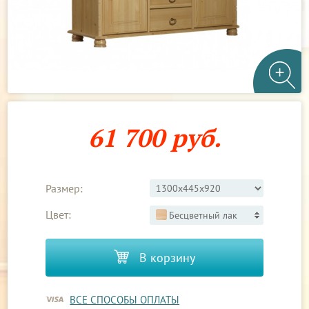
61 700 руб.
Размер:
Цвет:
Бесцветный лак
В корзину
ВСЕ СПОСОБЫ ОПЛАТЫ