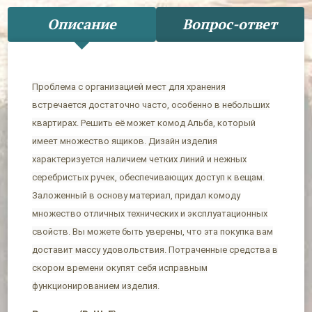
Описание
Вопрос-ответ
Проблема с организацией мест для хранения
встречается достаточно часто, особенно в небольших
квартирах. Решить её может комод Альба, который
имеет множество ящиков. Дизайн изделия
характеризуется наличием четких линий и нежных
серебристых ручек, обеспечивающих доступ к вещам.
Заложенный в основу материал, придал комоду
множество отличных технических и эксплуатационных
свойств. Вы можете быть уверены, что эта покупка вам
доставит массу удовольствия. Потраченные средства в
скором времени окупят себя исправным
функционированием изделия.