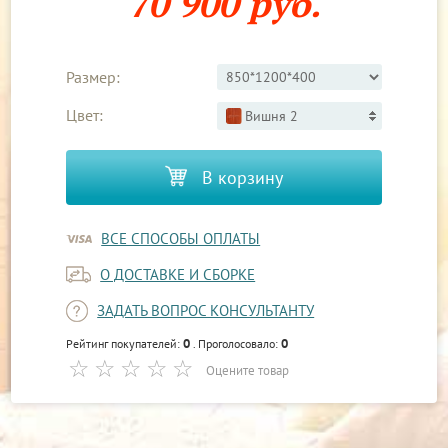
70 900 руб.
Размер:
Цвет:
Вишня 2
В корзину
ВСЕ СПОСОБЫ ОПЛАТЫ
О ДОСТАВКЕ И СБОРКЕ
ЗАДАТЬ ВОПРОС КОНСУЛЬТАНТУ
0
0
Рейтинг покупателей:
. Проголосовало:
Оцените товар