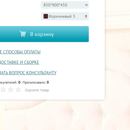
Коричневый 3
В корзину
Е СПОСОБЫ ОПЛАТЫ
ДОСТАВКЕ И СБОРКЕ
ДАТЬ ВОПРОС КОНСУЛЬТАНТУ
0
0
окупателей:
. Проголосовало:
Оцените товар