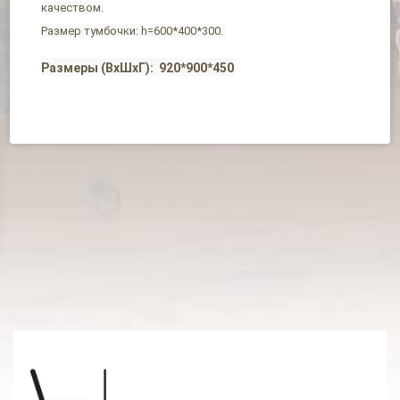
качеством.
Размер тумбочки: h=600*400*300.
Размеры (ВхШхГ): 920*900*450