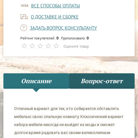
ВСЕ СПОСОБЫ ОПЛАТЫ
О ДОСТАВКЕ И СБОРКЕ
ЗАДАТЬ ВОПРОС КОНСУЛЬТАНТУ
0
0
Рейтинг покупателей:
. Проголосовало:
Оцените товар
Описание
Вопрос-ответ
Отличный вариант для тех, кто собирается обставлять
мебелью свою спальную комнату. Классический вариант
набора мебели никогда не выйдет из моды и сможет
долгое время радовать вас своим великолепным