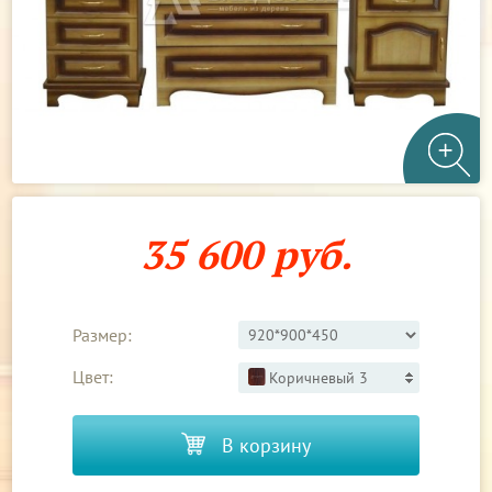
35 600 руб.
Размер:
Цвет:
Коричневый 3
В корзину