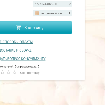
Бесцветный лак
В корзину
Е СПОСОБЫ ОПЛАТЫ
ДОСТАВКЕ И СБОРКЕ
ДАТЬ ВОПРОС КОНСУЛЬТАНТУ
0
0
окупателей:
. Проголосовало:
Оцените товар