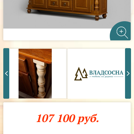
107 100 руб.