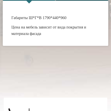
Габариты Ш*Г*В 1790*440*960
Цена на мебель зависит от вида покрытия и
материала фасада