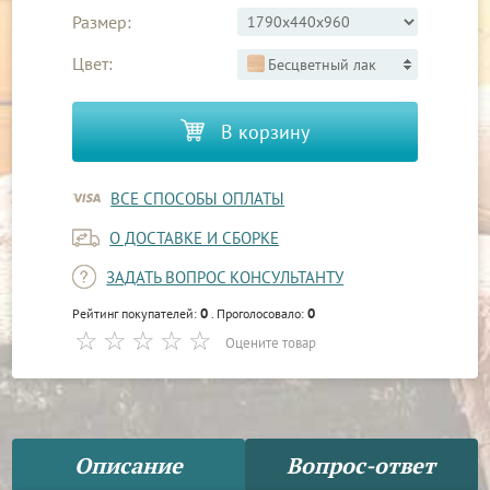
Размер:
Цвет:
Бесцветный лак
В корзину
ВСЕ СПОСОБЫ ОПЛАТЫ
О ДОСТАВКЕ И СБОРКЕ
ЗАДАТЬ ВОПРОС КОНСУЛЬТАНТУ
0
0
Рейтинг покупателей:
. Проголосовало:
Оцените товар
Описание
Вопрос-ответ