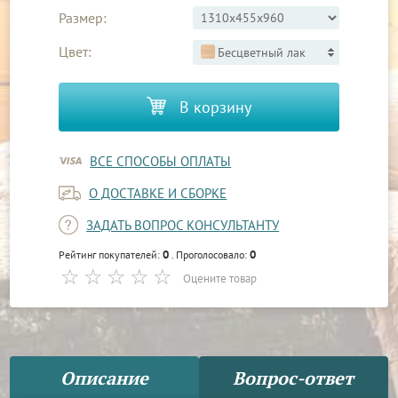
Размер:
Цвет:
Бесцветный лак
В корзину
ВСЕ СПОСОБЫ ОПЛАТЫ
О ДОСТАВКЕ И СБОРКЕ
ЗАДАТЬ ВОПРОС КОНСУЛЬТАНТУ
0
0
Рейтинг покупателей:
. Проголосовало:
Оцените товар
Описание
Вопрос-ответ