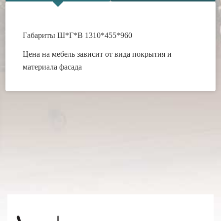
Габариты Ш*Г*В 1310*455*960
Цена на мебель зависит от вида покрытия и
материала фасада