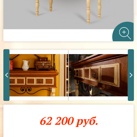
62 200 руб.