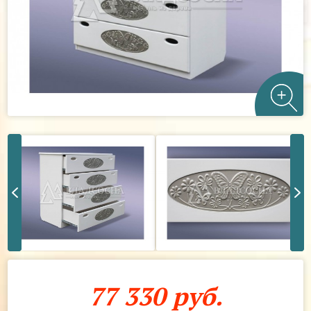
77 330 руб.