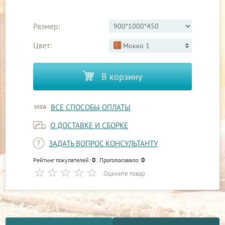
Размер:
Цвет:
Мокко 1
В корзину
ВСЕ СПОСОБЫ ОПЛАТЫ
О ДОСТАВКЕ И СБОРКЕ
ЗАДАТЬ ВОПРОС КОНСУЛЬТАНТУ
0
0
Рейтинг покупателей:
. Проголосовало:
Оцените товар