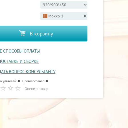
Мокко 1
В корзину
Е СПОСОБЫ ОПЛАТЫ
ДОСТАВКЕ И СБОРКЕ
ДАТЬ ВОПРОС КОНСУЛЬТАНТУ
0
0
окупателей:
. Проголосовало:
Оцените товар