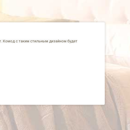
т. Комод с таким стильным дизайном будет