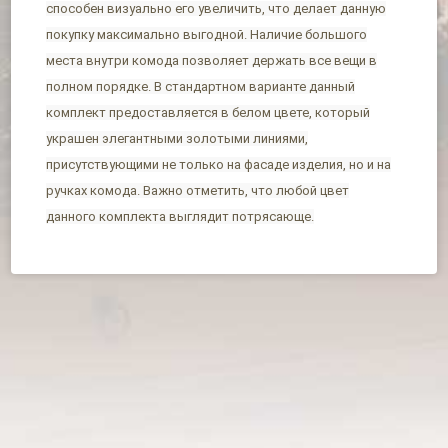
способен визуально его увеличить, что делает данную
покупку максимально выгодной. Наличие большого
места внутри комода позволяет держать все вещи в
полном порядке. В стандартном варианте данный
комплект предоставляется в белом цвете, который
украшен элегантными золотыми линиями,
присутствующими не только на фасаде изделия, но и на
ручках комода. Важно отметить, что любой цвет
данного комплекта выглядит потрясающе.