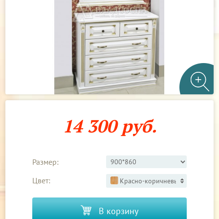
14 300 руб.
Размер:
Цвет:
Красно-коричневый 1
В корзину