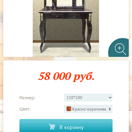
58 000 руб.
Размер:
Цвет:
Красно-коричневый 2
В корзину