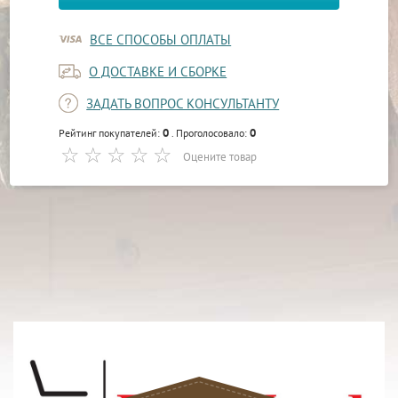
ВСЕ СПОСОБЫ ОПЛАТЫ
О ДОСТАВКЕ И СБОРКЕ
ЗАДАТЬ ВОПРОС КОНСУЛЬТАНТУ
0
0
Рейтинг покупателей:
. Проголосовало:
Оцените товар