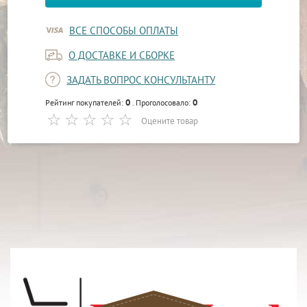
ВСЕ СПОСОБЫ ОПЛАТЫ
О ДОСТАВКЕ И СБОРКЕ
ЗАДАТЬ ВОПРОС КОНСУЛЬТАНТУ
0
0
Рейтинг покупателей:
. Проголосовало:
Оцените товар