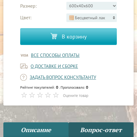
Размер:
Цвет:
Бесцветный лак
В корзину
ВСЕ СПОСОБЫ ОПЛАТЫ
О ДОСТАВКЕ И СБОРКЕ
ЗАДАТЬ ВОПРОС КОНСУЛЬТАНТУ
0
0
Рейтинг покупателей:
. Проголосовало:
Оцените товар
Описание
Вопрос-ответ