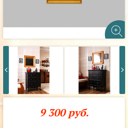
9 300 руб.