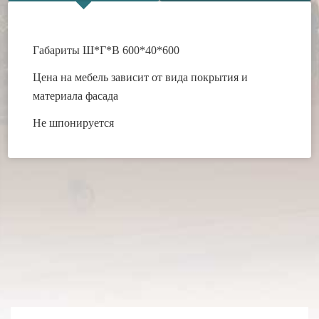
Габариты Ш*Г*В 600*40*600
Цена на мебель зависит от вида покрытия и
материала фасада
Не шпонируется