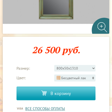
26 500 руб.
Размер:
Цвет:
Бесцветный лак
В корзину
ВСЕ СПОСОБЫ ОПЛАТЫ