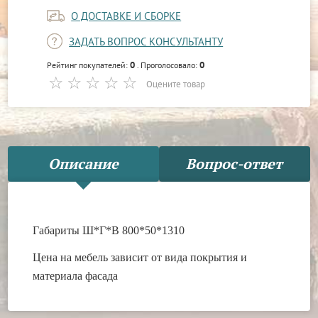
О ДОСТАВКЕ И СБОРКЕ
ЗАДАТЬ ВОПРОС КОНСУЛЬТАНТУ
0
0
Рейтинг покупателей:
. Проголосовало:
Оцените товар
Описание
Вопрос-ответ
Габариты Ш*Г*В 800*50*1310
Цена на мебель зависит от вида покрытия и
материала фасада